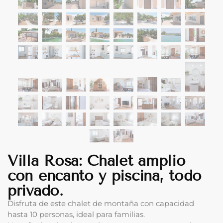
Villa Rosa: Chalet amplio
con encanto y piscina, todo
privado.
Disfruta de este chalet de montaña con capacidad
hasta 10 personas, ideal para familias.