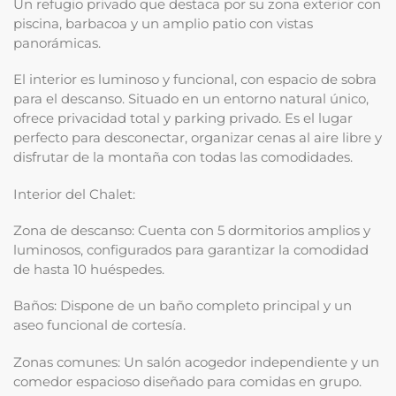
Un refugio privado que destaca por su zona exterior con
piscina, barbacoa y un amplio patio con vistas
panorámicas.
El interior es luminoso y funcional, con espacio de sobra
para el descanso. Situado en un entorno natural único,
ofrece privacidad total y parking privado. Es el lugar
perfecto para desconectar, organizar cenas al aire libre y
disfrutar de la montaña con todas las comodidades.
Interior del Chalet:
Zona de descanso: Cuenta con 5 dormitorios amplios y
luminosos, configurados para garantizar la comodidad
de hasta 10 huéspedes.
Baños: Dispone de un baño completo principal y un
aseo funcional de cortesía.
Zonas comunes: Un salón acogedor independiente y un
comedor espacioso diseñado para comidas en grupo.