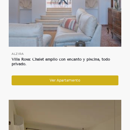
ALZIRA
Villa Rosa: Chalet amplio con encanto y piscina, todo
privado.
Ver Apartamento