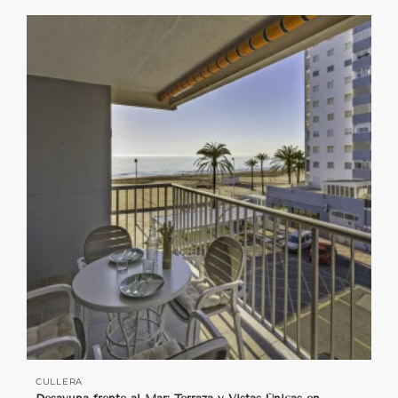
CULLERA