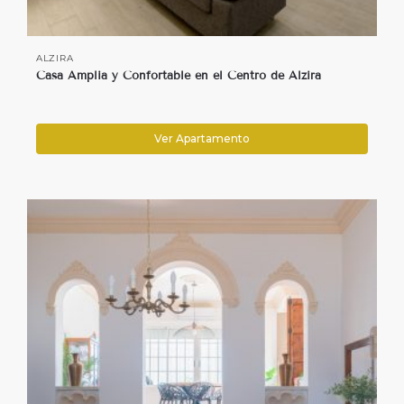
ALZIRA
Casa Amplia y Confortable en el Centro de Alzira
Ver Apartamento