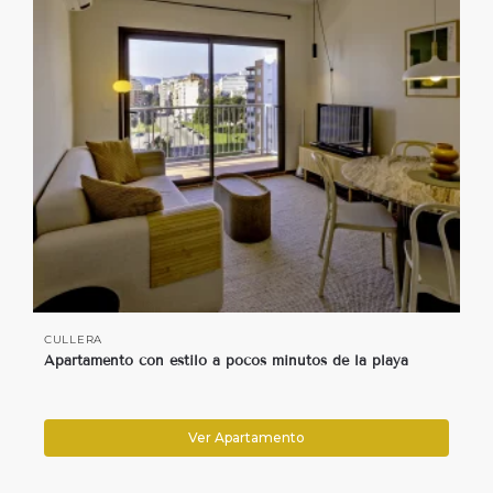
CULLERA
Apartamento con estilo a pocos minutos de la playa
Ver Apartamento