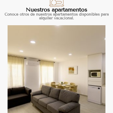
Nuestros apartamentos
Conoce otros de nuestros apartamentos disponibles para
alquiler vacacional.