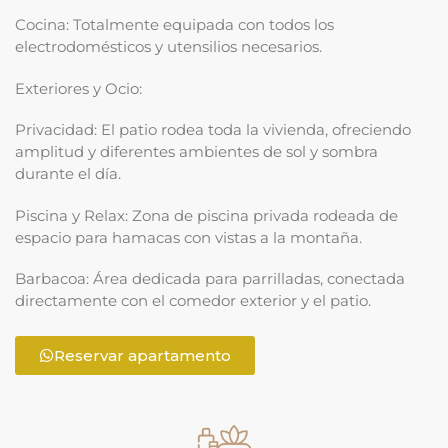
Cocina: Totalmente equipada con todos los
electrodomésticos y utensilios necesarios.
Exteriores y Ocio:
Privacidad: El patio rodea toda la vivienda, ofreciendo
amplitud y diferentes ambientes de sol y sombra
durante el día.
Piscina y Relax: Zona de piscina privada rodeada de
espacio para hamacas con vistas a la montaña.
Barbacoa: Área dedicada para parrilladas, conectada
directamente con el comedor exterior y el patio.
Reservar apartamento