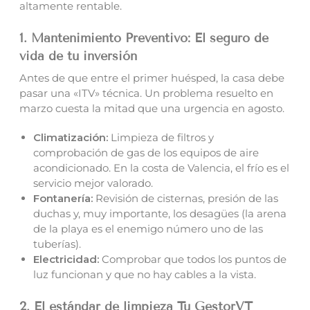
altamente rentable.
1. Mantenimiento Preventivo: El seguro de
vida de tu inversión
Antes de que entre el primer huésped, la casa debe
pasar una «ITV» técnica. Un problema resuelto en
marzo cuesta la mitad que una urgencia en agosto.
Climatización:
Limpieza de filtros y
comprobación de gas de los equipos de aire
acondicionado. En la costa de Valencia, el frío es el
servicio mejor valorado.
Fontanería:
Revisión de cisternas, presión de las
duchas y, muy importante, los desagües (la arena
de la playa es el enemigo número uno de las
tuberías).
Electricidad:
Comprobar que todos los puntos de
luz funcionan y que no hay cables a la vista.
2. El estándar de limpieza Tu GestorVT