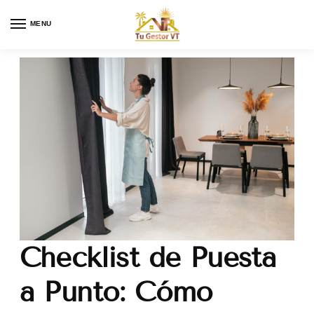
MENU
Checklist de Puesta
a Punto: Cómo