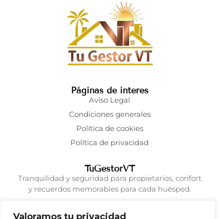
Páginas de interés
Aviso Legal
Condiciones generales
Política de cookies
Política de privacidad
TuGestorVT
Tranquilidad y seguridad para propietarios, confort
y recuerdos memorables para cada huésped.
Valoramos tu privacidad