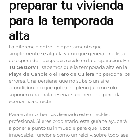
preparar tu vivienda
para la temporada
alta
La diferencia entre un apartamento que
simplemente se alquila y uno que genera una lista
de espera de huéspedes reside en la preparación. En
Tu GestorVT
, sabemos que la temporada alta en la
Playa de Gandía
o el
Faro de Cullera
no perdona los
errores. Una persiana que no sube o un aire
acondicionado que gotea en pleno julio no solo
suponen una mala reseña; suponen una pérdida
económica directa.
Para evitarlo, hemos diseñado este checklist
profesional. Si eres propietario, esta guía te ayudará
a poner a punto tu inmueble para que luzca
impecable, funcione como un reloj y, sobre todo, sea