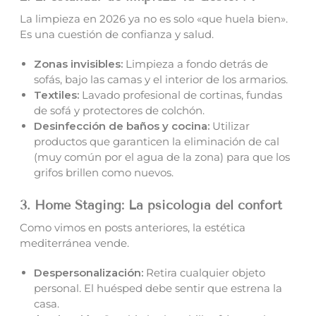
La limpieza en 2026 ya no es solo «que huela bien».
Es una cuestión de confianza y salud.
Zonas invisibles:
Limpieza a fondo detrás de
sofás, bajo las camas y el interior de los armarios.
Textiles:
Lavado profesional de cortinas, fundas
de sofá y protectores de colchón.
Desinfección de baños y cocina:
Utilizar
productos que garanticen la eliminación de cal
(muy común por el agua de la zona) para que los
grifos brillen como nuevos.
3. Home Staging: La psicología del confort
Como vimos en posts anteriores, la estética
mediterránea vende.
Despersonalización:
Retira cualquier objeto
personal. El huésped debe sentir que estrena la
casa.