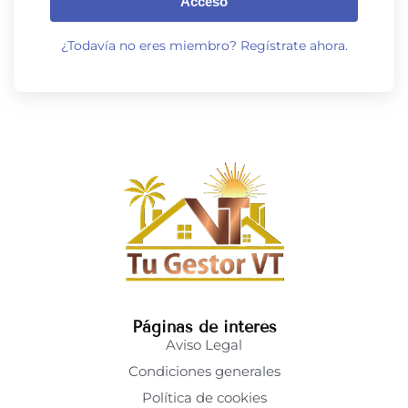
Acceso
¿Todavía no eres miembro? Regístrate ahora.
Páginas de interés
Aviso Legal
Condiciones generales
Política de cookies