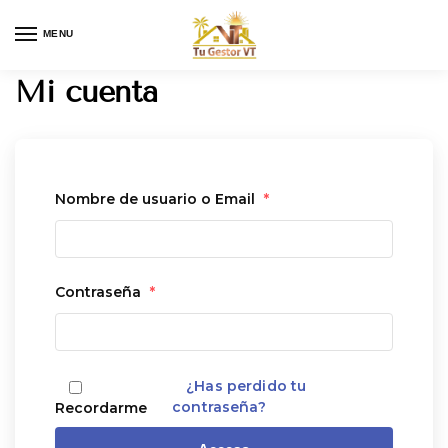
MENU
Mi cuenta
Nombre de usuario o Email
*
Contraseña
*
¿Has perdido tu
contraseña?
Recordarme