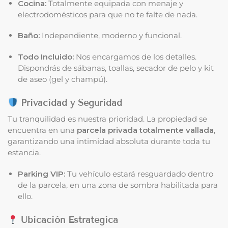
Cocina:
Totalmente equipada con menaje y
electrodomésticos para que no te falte de nada.
Baño:
Independiente, moderno y funcional.
Todo Incluido:
Nos encargamos de los detalles.
Dispondrás de sábanas, toallas, secador de pelo y kit
de aseo (gel y champú).
Privacidad y Seguridad
Tu tranquilidad es nuestra prioridad. La propiedad se
encuentra en una
parcela privada totalmente vallada
,
garantizando una intimidad absoluta durante toda tu
estancia.
Parking VIP:
Tu vehículo estará resguardado dentro
de la parcela, en una zona de sombra habilitada para
ello.
Ubicación Estratégica