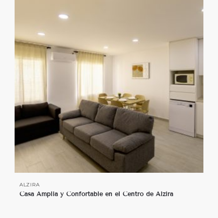
ALZIRA
Casa Amplia y Confortable en el Centro de Alzira