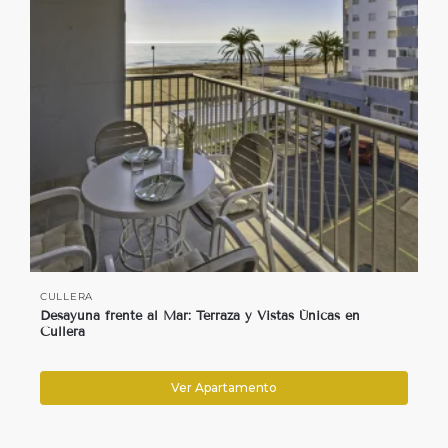
CULLERA
Desayuna frente al Mar: Terraza y Vistas Únicas en
Cullera
Ver Apartamento