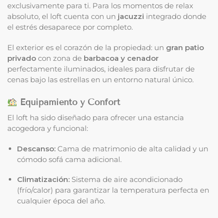
exclusivamente para ti. Para los momentos de relax
absoluto, el loft cuenta con un
jacuzzi
integrado donde
el estrés desaparece por completo.
El exterior es el corazón de la propiedad: un
gran patio
privado
con zona de
barbacoa y cenador
perfectamente iluminados, ideales para disfrutar de
cenas bajo las estrellas en un entorno natural único.
Equipamiento y Confort
El loft ha sido diseñado para ofrecer una estancia
acogedora y funcional:
Descanso:
Cama de matrimonio de alta calidad y un
cómodo sofá cama adicional.
Climatización:
Sistema de aire acondicionado
(frío/calor) para garantizar la temperatura perfecta en
cualquier época del año.