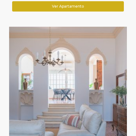
Ver Apartamento