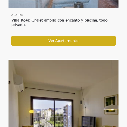
ALZIRA
Villa Rosa: Chalet amplio con encanto y piscina, todo
privado.
Ver Apartamento