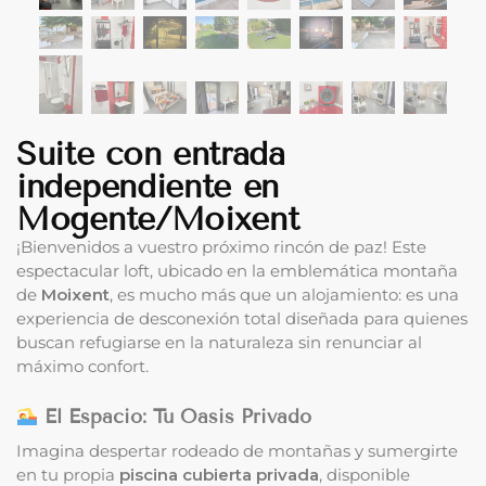
Suite con entrada
independiente en
Mogente/Moixent
¡Bienvenidos a vuestro próximo rincón de paz! Este
espectacular loft, ubicado en la emblemática montaña
de
Moixent
, es mucho más que un alojamiento: es una
experiencia de desconexión total diseñada para quienes
buscan refugiarse en la naturaleza sin renunciar al
máximo confort.
El Espacio: Tu Oasis Privado
Imagina despertar rodeado de montañas y sumergirte
en tu propia
piscina cubierta privada
, disponible