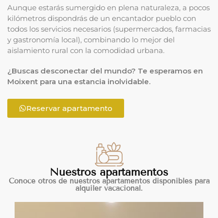
Aunque estarás sumergido en plena naturaleza, a pocos
kilómetros dispondrás de un encantador pueblo con
todos los servicios necesarios (supermercados, farmacias
y gastronomía local), combinando lo mejor del
aislamiento rural con la comodidad urbana.
¿Buscas desconectar del mundo? Te esperamos en
Moixent para una estancia inolvidable.
Reservar apartamento
Nuestros apartamentos
Conoce otros de nuestros apartamentos disponibles para
alquiler vacacional.