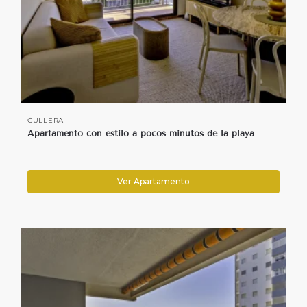
CULLERA
Apartamento con estilo a pocos minutos de la playa
Ver Apartamento