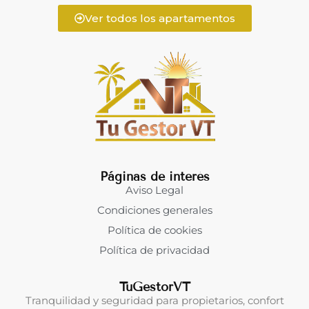
Ver todos los apartamentos
Páginas de interés
Aviso Legal
Condiciones generales
Política de cookies
Política de privacidad
TuGestorVT
Tranquilidad y seguridad para propietarios, confort