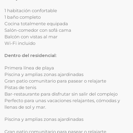
1 habitación confortable
1 baño completo
Cocina totalmente equipada
Salón-comedor con sofá cama
Balcón con vistas al mar
Wi-Fi incluido
Dentro del residencial:
Primera línea de playa
Piscina y amplias zonas ajardinadas
Gran patio comunitario para pasear o relajarte
Pistas de tenis
Bar-restaurante para disfrutar sin salir del complejo
Perfecto para unas vacaciones relajantes, cómodas y
llenas de sol y mar.
Piscina y amplias zonas ajardinadas
Gran patio comunitario para pasear o relajarte