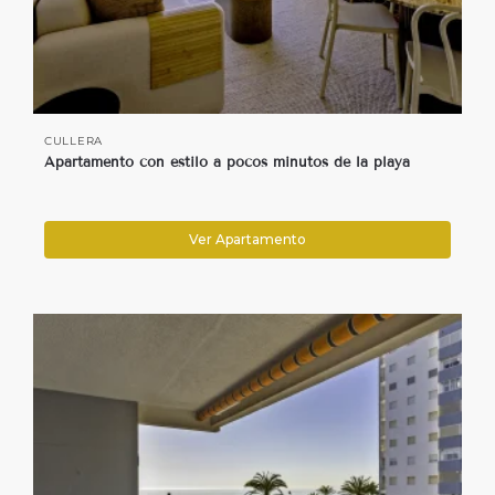
CULLERA
Apartamento con estilo a pocos minutos de la playa
Ver Apartamento