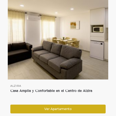
ALZIRA
Casa Amplia y Confortable en el Centro de Alzira
Ver Apartamento