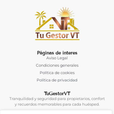
Páginas de interés
Aviso Legal
Condiciones generales
Política de cookies
Política de privacidad
TuGestorVT
Tranquilidad y seguridad para propietarios, confort
y recuerdos memorables para cada huésped.