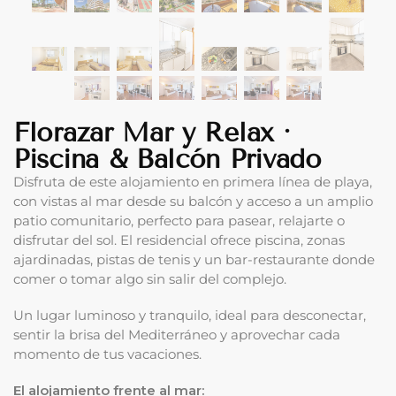
Florazar Mar y Relax ·
Piscina & Balcón Privado
Disfruta de este alojamiento en primera línea de playa,
con vistas al mar desde su balcón y acceso a un amplio
patio comunitario, perfecto para pasear, relajarte o
disfrutar del sol. El residencial ofrece piscina, zonas
ajardinadas, pistas de tenis y un bar-restaurante donde
comer o tomar algo sin salir del complejo.
Un lugar luminoso y tranquilo, ideal para desconectar,
sentir la brisa del Mediterráneo y aprovechar cada
momento de tus vacaciones.
El alojamiento frente al mar: