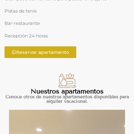
Pistas de tenis
Bar-restaurante
Recepción 24 horas
Reservar apartamento
Nuestros apartamentos
Conoce otros de nuestros apartamentos disponibles para
alquiler vacacional.